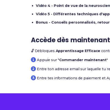
Vidéo 4 - Point de vue de la neuroscien
Vidéo 5 - Différentes techniques d'ap
Bonus - Conseils personnalisés, retou
Accède dès maintenant
🔓 Débloques
Apprentissage Efficace
conte
Appuie sur "
Commander maintenant
"
Entre ton adresse email sur laquelle tu r
Entre tes informations de paiement et A