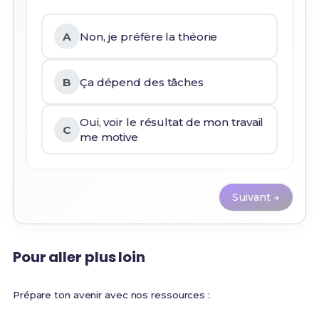
A
Non, je préfère la théorie
B
Ça dépend des tâches
Oui, voir le résultat de mon travail
C
me motive
Suivant →
Pour aller plus loin
Prépare ton avenir avec nos ressources :