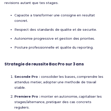
revisions autant que tes stages.
Capacite a transformer une consigne en resultat
concret.
Respect des standards de qualite et de securite.
Autonomie progressive et gestion des priorites.
Posture professionnelle et qualite du reporting.
Strategie de reussite Bac Pro sur 3 ans
Seconde Pro :
consolider les bases, comprendre les
attendus metier, adopter une methode de travail
stable.
Premiere Pro :
monter en autonomie, capitaliser les
stages/alternance, pratiquer des cas concrets
reguliers.