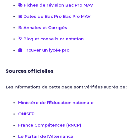
📚 Fiches de révision Bac Pro MAV
📅 Dates du Bac Pro Bac Pro MAV
📝 Annales et Corrigés
💡 Blog et conseils orientation
🏫 Trouver un lycée pro
Sources officielles
Les informations de cette page sont vérifiées auprès de :
Ministère de l'Éducation nationale
ONISEP
France Compétences (RNCP)
Le Portail de l'Alternance