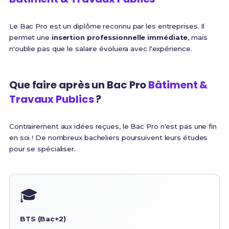
Le Bac Pro est un diplôme reconnu par les entreprises. Il
permet une
insertion professionnelle immédiate
, mais
n'oublie pas que le salaire évoluera avec l'expérience.
Que faire après un Bac Pro
Bâtiment &
Travaux Publics
?
Contrairement aux idées reçues, le Bac Pro n'est pas une fin
en soi ! De nombreux bacheliers poursuivent leurs études
pour se spécialiser.
🎓
BTS (Bac+2)