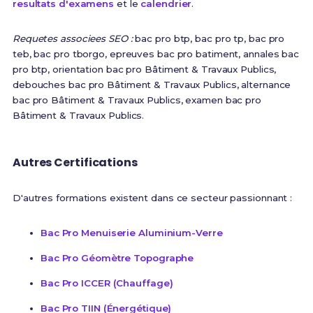
resultats d'examens
et le
calendrier
.
Requetes associees SEO :
bac pro btp, bac pro tp, bac pro
teb, bac pro tborgo, epreuves bac pro batiment, annales bac
pro btp, orientation bac pro Bâtiment & Travaux Publics,
debouches bac pro Bâtiment & Travaux Publics, alternance
bac pro Bâtiment & Travaux Publics, examen bac pro
Bâtiment & Travaux Publics.
Autres Certifications
D'autres formations existent dans ce secteur passionnant :
Bac Pro Menuiserie Aluminium-Verre
Bac Pro Géomètre Topographe
Bac Pro ICCER (Chauffage)
Bac Pro TIIN (Énergétique)