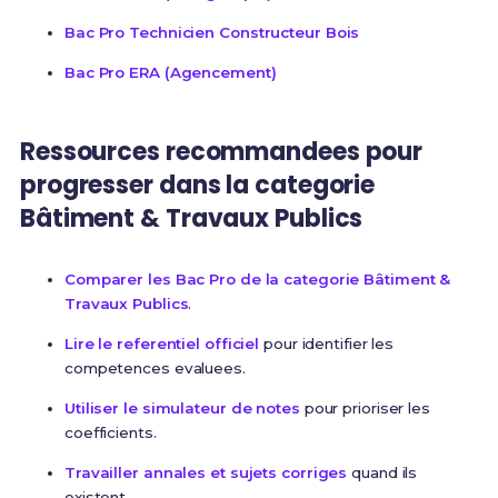
Bac Pro Technicien Constructeur Bois
Bac Pro ERA (Agencement)
Ressources recommandees pour
progresser dans la categorie
Bâtiment & Travaux Publics
Comparer les Bac Pro de la categorie Bâtiment &
Travaux Publics
.
Lire le referentiel officiel
pour identifier les
competences evaluees.
Utiliser le simulateur de notes
pour prioriser les
coefficients.
Travailler annales et sujets corriges
quand ils
existent.