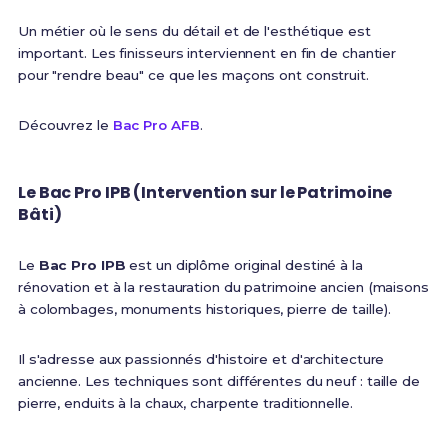
Un métier où le sens du détail et de l'esthétique est
important. Les finisseurs interviennent en fin de chantier
pour "rendre beau" ce que les maçons ont construit.
Découvrez le
Bac Pro AFB
.
Le Bac Pro IPB (Intervention sur le Patrimoine
Bâti)
Le
Bac Pro IPB
est un diplôme original destiné à la
rénovation et à la restauration du patrimoine ancien (maisons
à colombages, monuments historiques, pierre de taille).
Il s'adresse aux passionnés d'histoire et d'architecture
ancienne. Les techniques sont différentes du neuf : taille de
pierre, enduits à la chaux, charpente traditionnelle.