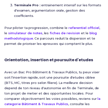
Terminale Pro :
entrainement intensif sur les formats
d'examen, argumentation orale, gestion des
coefficients.
Pour piloter ta progression, combine le
referentiel officiel
,
le
simulateur de notes
, les
fiches de revision
et le
blog
methodologique
. Ce parcours reduit la dispersion et te
permet de prioriser les epreuves qui comptent le plus.
Orientation, insertion et poursuite d'etudes
Avec un Bac Pro Bâtiment & Travaux Publics, tu peux viser
soit l'insertion rapide, soit une poursuite d'etudes ciblee
(BTS, MC, titres pro selon filiere). La meilleure decision
depend de ton niveau d'autonomie en fin de Terminale, de
ton projet de metier et des opportunites locales. Pour
comparer objectivement les voies possibles, reviens sur
la
categorie Bâtiment & Travaux Publics
, consulte les