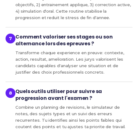
objectifs, 2) entrainement applique, 3) correction active,
4) simulation d'oral. Cette routine stabilise la
progression et reduit le stress de fin d'annee.
Comment valoriser ses stages ou son
alternance lors des epreuves ?
Transforme chaque experience en preuve: contexte,
action, resultat, amelioration. Les jurys valorisent les
candidats capables d'analyser une situation et de
justifier des choix professionnels concrets.
Quels outils utiliser pour suivre sa
progression avant l'examen ?
Combine un planning de revisions, le simulateur de
notes, des sujets types et un suivi des erreurs
recurrentes. Tu identifies ainsi les points faibles qui
coutent des points et tu ajustes ta priorite de travail.