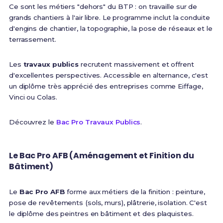
Ce sont les métiers "dehors" du BTP : on travaille sur de
grands chantiers à l'air libre. Le programme inclut la conduite
d'engins de chantier, la topographie, la pose de réseaux et le
terrassement.
Les
travaux publics
recrutent massivement et offrent
d'excellentes perspectives. Accessible en alternance, c'est
un diplôme très apprécié des entreprises comme Eiffage,
Vinci ou Colas.
Découvrez le
Bac Pro Travaux Publics
.
Le Bac Pro AFB (Aménagement et Finition du
Bâtiment)
Le
Bac Pro AFB
forme aux métiers de la finition : peinture,
pose de revêtements (sols, murs), plâtrerie, isolation. C'est
le diplôme des peintres en bâtiment et des plaquistes.