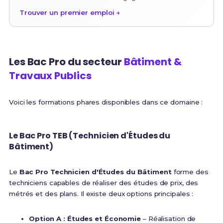
Trouver un premier emploi →
Les Bac Pro du secteur
Bâtiment &
Travaux Publics
Voici les formations phares disponibles dans ce domaine :
Le Bac Pro TEB (Technicien d'Études du
Bâtiment)
Le
Bac Pro Technicien d'Études du Bâtiment
forme des
techniciens capables de réaliser des études de prix, des
métrés et des plans. Il existe deux options principales :
Option A : Études et Économie
– Réalisation de