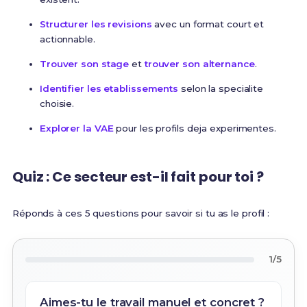
Structurer les revisions
avec un format court et
actionnable.
Trouver son stage
et
trouver son alternance
.
Identifier les etablissements
selon la specialite
choisie.
Explorer la VAE
pour les profils deja experimentes.
Quiz : Ce secteur est-il fait pour toi ?
Réponds à ces 5 questions pour savoir si tu as le profil :
1/5
Aimes-tu le travail manuel et concret ?