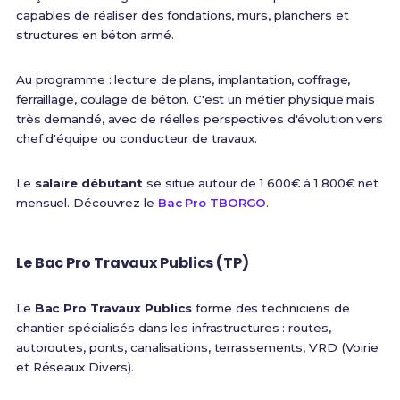
capables de réaliser des fondations, murs, planchers et
structures en béton armé.
Au programme : lecture de plans, implantation, coffrage,
ferraillage, coulage de béton. C'est un métier physique mais
très demandé, avec de réelles perspectives d'évolution vers
chef d'équipe ou conducteur de travaux.
Le
salaire débutant
se situe autour de 1 600€ à 1 800€ net
mensuel. Découvrez le
Bac Pro TBORGO
.
Le Bac Pro Travaux Publics (TP)
Le
Bac Pro Travaux Publics
forme des techniciens de
chantier spécialisés dans les infrastructures : routes,
autoroutes, ponts, canalisations, terrassements, VRD (Voirie
et Réseaux Divers).