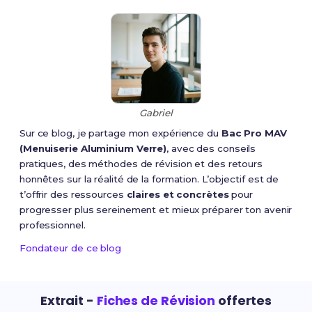
Gabriel
Sur ce blog, je partage mon expérience du
Bac Pro MAV
(Menuiserie Aluminium Verre)
, avec des conseils
pratiques, des méthodes de révision et des retours
honnêtes sur la réalité de la formation. L’objectif est de
t’offrir des ressources
claires et concrètes
pour
progresser plus sereinement et mieux préparer ton avenir
professionnel.
Fondateur de ce blog
Extrait -
Fiches de Révision
offertes