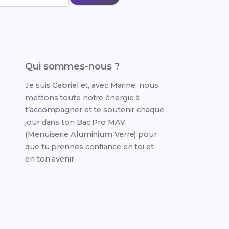
Qui sommes-nous ?
Je suis Gabriel et, avec Marine, nous
mettons toute notre énergie à
t’accompagner et te soutenir chaque
jour dans ton Bac Pro MAV
(Menuiserie Aluminium Verre) pour
que tu prennes confiance en toi et
en ton avenir.