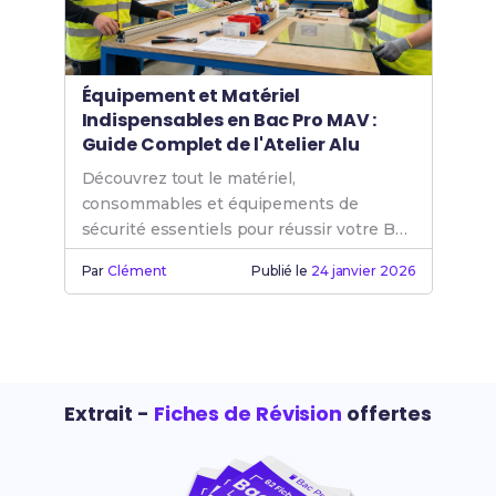
Équipement et Matériel
Indispensables en Bac Pro MAV :
Guide Complet de l'Atelier Alu
Découvrez tout le matériel,
consommables et équipements de
sécurité essentiels pour réussir votre Bac
Pro MAV en atelier alu.
Par
Clément
Publié le
24 janvier 2026
Extrait -
Fiches de Révision
offertes